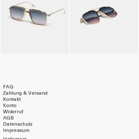
FAQ
Zahlung & Versand
Kontakt
Konto
Widerruf
AGB
Datenschutz
Impressum
Instagram