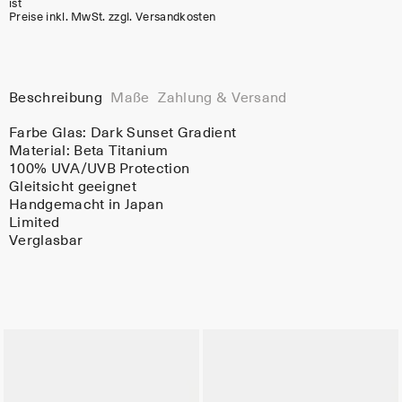
ist
Preise inkl. MwSt. zzgl. Versandkosten
Beschreibung
Maße
Zahlung & Versand
Farbe Glas:
Dark Sunset Gradient
Material:
Beta Titanium
100% UVA/UVB Protection
Gleitsicht geeignet
Handgemacht in Japan
Limited
Verglasbar