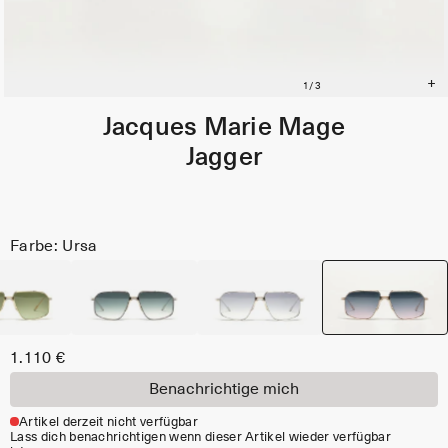
Jacques Marie Mage
Jagger
Farbe: Ursa
1.110 €
Benachrichtige mich
Artikel derzeit nicht verfügbar
Lass dich benachrichtigen wenn dieser Artikel wieder verfügbar