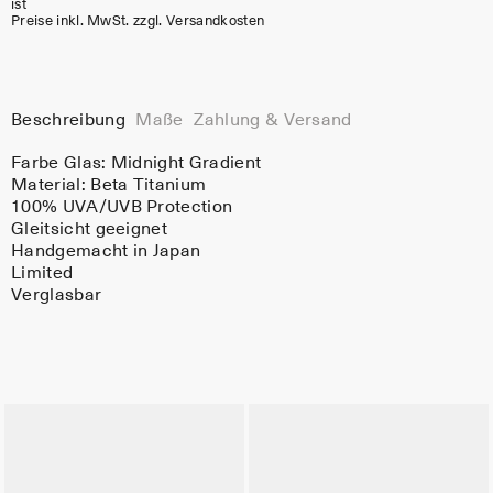
ist
Preise inkl. MwSt. zzgl. Versandkosten
Beschreibung
Maße
Zahlung & Versand
Farbe Glas:
Midnight Gradient
Material:
Beta Titanium
100% UVA/UVB Protection
Gleitsicht geeignet
Handgemacht in Japan
Limited
Verglasbar