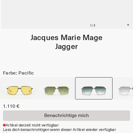
Jacques Marie Mage
Jagger
Farbe: Pacific
1.110 €
Benachrichtige mich
Artikel derzeit nicht verfügbar
Lass dich benachrichtigen wenn dieser Artikel wieder verfügbar