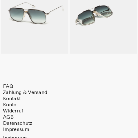
FAQ
Zahlung & Versand
Kontakt
Konto
Widerruf
AGB
Datenschutz
Impressum
Instagram