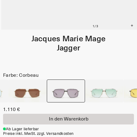
Jacques Marie Mage
Jagger
Farbe: Corbeau
1.110 €
In den Warenkorb
Ab Lager lieferbar
Preise inkl. MwSt. zzgl. Versandkosten