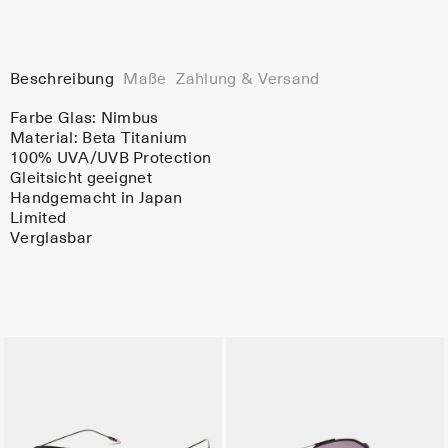
Beschreibung
Maße
Zahlung & Versand
Farbe Glas:
Nimbus
Material:
Beta Titanium
100% UVA/UVB Protection
Gleitsicht geeignet
Handgemacht in Japan
Limited
Verglasbar