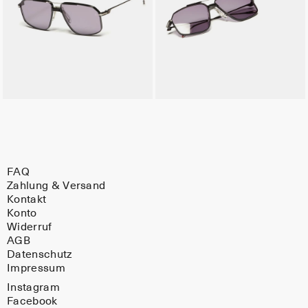
FAQ
Zahlung & Versand
Kontakt
Konto
Widerruf
AGB
Datenschutz
Impressum
Instagram
Facebook