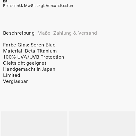
ist
Preise inkl. MwSt. zzgl. Versandkosten
Beschreibung
Maße
Zahlung & Versand
Farbe Glas:
Seren Blue
Material:
Beta Titanium
100% UVA/UVB Protection
Gleitsicht geeignet
Handgemacht in Japan
Limited
Verglasbar