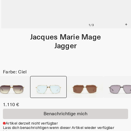
Jacques Marie Mage
Jagger
Farbe: Ciel
1.110 €
Benachrichtige mich
Artikel derzeit nicht verfügbar
Lass dich benachrichtigen wenn dieser Artikel wieder verfügbar