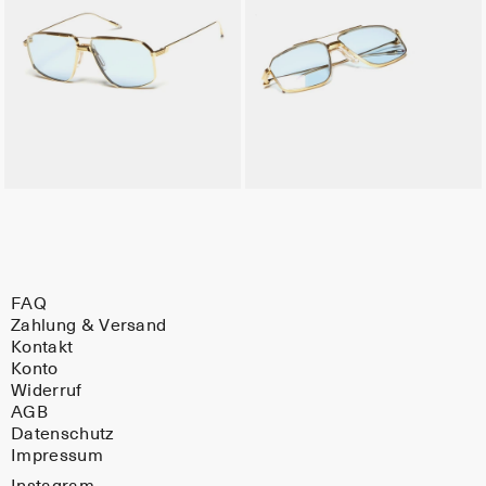
FAQ
Zahlung & Versand
Kontakt
Konto
Widerruf
AGB
Datenschutz
Impressum
Instagram