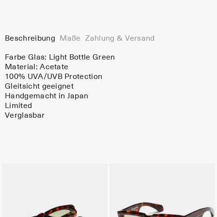
Beschreibung
Maße
Zahlung & Versand
Farbe Glas:
Light Bottle Green
Material:
Acetate
100% UVA/UVB Protection
Gleitsicht geeignet
Handgemacht in Japan
Limited
Verglasbar