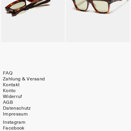
FAQ
Zahlung & Versand
Kontakt
Konto
Widerruf
AGB
Datenschutz
Impressum
Instagram
Facebook