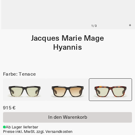
Jacques Marie Mage
Hyannis
Farbe: Tenace
915 €
In den Warenkorb
Ab Lager lieferbar
Preise inkl. MwSt. zzgl. Versandkosten