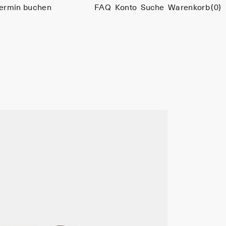
ermin buchen
FAQ
Konto
Suche
Warenkorb
(0)