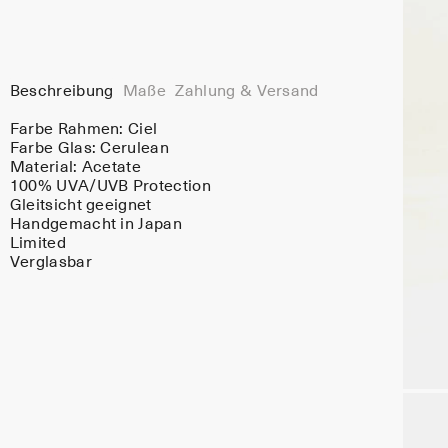
Beschreibung
Maße
Zahlung & Versand
Farbe Rahmen:
Ciel
Farbe Glas:
Cerulean
Material:
Acetate
100% UVA/UVB Protection
Gleitsicht geeignet
Handgemacht in Japan
Limited
Verglasbar