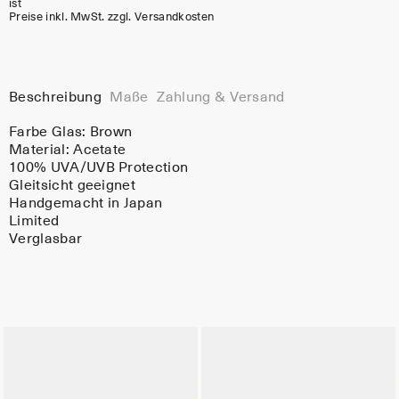
ist
Preise inkl. MwSt. zzgl. Versandkosten
Beschreibung
Maße
Zahlung & Versand
Farbe Glas:
Brown
Material:
Acetate
100% UVA/UVB Protection
Gleitsicht geeignet
Handgemacht in Japan
Limited
Verglasbar