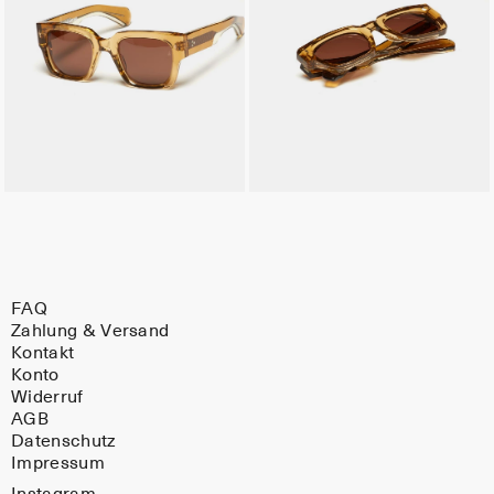
FAQ
Zahlung & Versand
Kontakt
Konto
Widerruf
AGB
Datenschutz
Impressum
Instagram