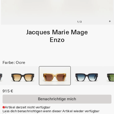
Jacques Marie Mage
Enzo
Farbe: Ocre
915 €
Benachrichtige mich
Artikel derzeit nicht verfügbar
Lass dich benachrichtigen wenn dieser Artikel wieder verfügbar