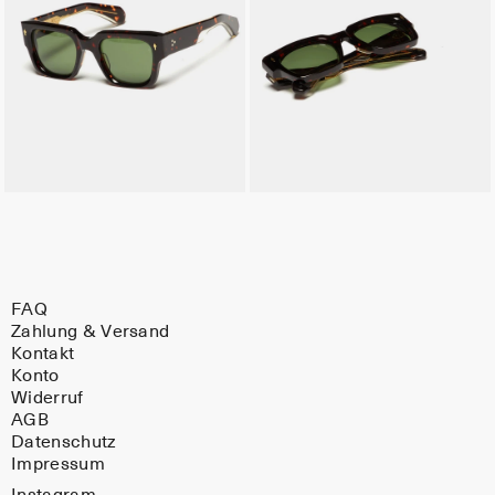
FAQ
Zahlung & Versand
Kontakt
Konto
Widerruf
AGB
Datenschutz
Impressum
Instagram