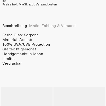
ist
Preise inkl. MwSt. zzgl. Versandkosten
Beschreibung
Maße
Zahlung & Versand
Farbe Glas:
Serpent
Material:
Acetate
100% UVA/UVB Protection
Gleitsicht geeignet
Handgemacht in Japan
Limited
Verglasbar