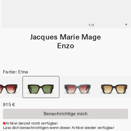
Jacques Marie Mage
Enzo
Farbe: Etna
915 €
Benachrichtige mich
Artikel derzeit nicht verfügbar
Lass dich benachrichtigen wenn dieser Artikel wieder verfügbar