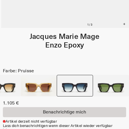
Jacques Marie Mage
Enzo Epoxy
Farbe: Pruisse
1.105 €
Benachrichtige mich
Artikel derzeit nicht verfügbar
Lass dich benachrichtigen wenn dieser Artikel wieder verfügbar