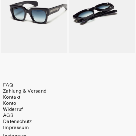
FAQ
Zahlung & Versand
Kontakt
Konto
Widerruf
AGB
Datenschutz
Impressum
Instagram