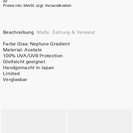
ist
Preise inkl. MwSt. zzgl. Versandkosten
Beschreibung
Maße
Zahlung & Versand
Farbe Glas:
Neptune Gradient
Material:
Acetate
100% UVA/UVB Protection
Gleitsicht geeignet
Handgemacht in Japan
Limited
Verglasbar