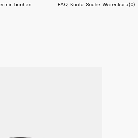
ermin buchen
FAQ
Konto
Suche
Warenkorb
(0)