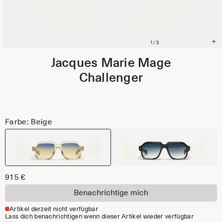
Jacques Marie Mage
Challenger
Farbe: Beige
915 €
Benachrichtige mich
Artikel derzeit nicht verfügbar
Lass dich benachrichtigen wenn dieser Artikel wieder verfügbar