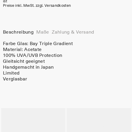
ist
Preise inkl. MwSt. zzgl. Versandkosten
Beschreibung
Maße
Zahlung & Versand
Farbe Glas:
Bay Triple Gradient
Material:
Acetate
100% UVA/UVB Protection
Gleitsicht geeignet
Handgemacht in Japan
Limited
Verglasbar