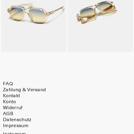
FAQ
Zahlung & Versand
Kontakt
Konto
Widerruf
AGB
Datenschutz
Impressum
Instagram