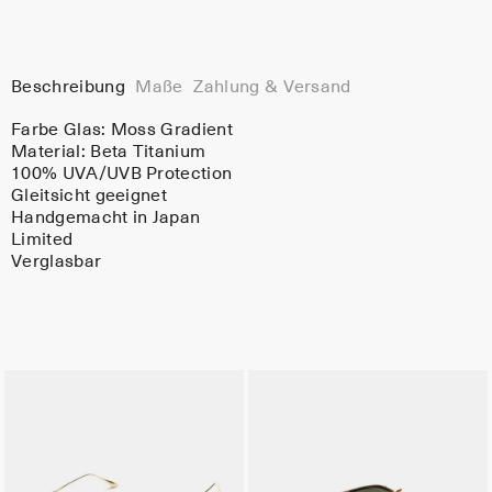
Beschreibung
Maße
Zahlung & Versand
Farbe Glas:
Moss Gradient
Material:
Beta Titanium
100% UVA/UVB Protection
Gleitsicht geeignet
Handgemacht in Japan
Limited
Verglasbar