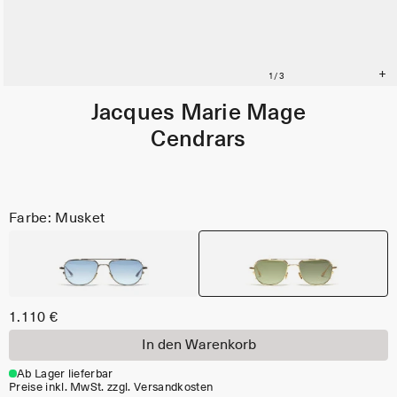
Jacques Marie Mage
Cendrars
Farbe: Musket
1.110 €
In den Warenkorb
Ab Lager lieferbar
Preise inkl. MwSt. zzgl. Versandkosten