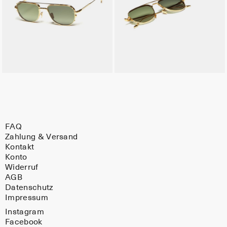
FAQ
Zahlung & Versand
Kontakt
Konto
Widerruf
AGB
Datenschutz
Impressum
Instagram
Facebook