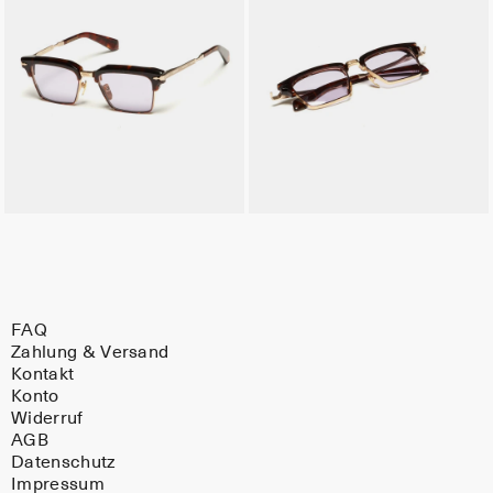
FAQ
Zahlung & Versand
Kontakt
Konto
Widerruf
AGB
Datenschutz
Impressum