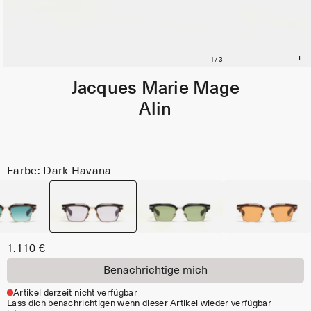
Jacques Marie Mage
Alin
Farbe: Dark Havana
1.110 €
Benachrichtige mich
Artikel derzeit nicht verfügbar
Lass dich benachrichtigen wenn dieser Artikel wieder verfügbar