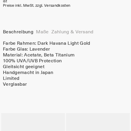
ist
Preise inkl. MwSt. zzgl. Versandkosten
Beschreibung
Maße
Zahlung & Versand
Farbe Rahmen:
Dark Havana Light Gold
Farbe Glas:
Lavender
Material:
Acetate
, Beta Titanium
100% UVA/UVB Protection
Gleitsicht geeignet
Handgemacht in Japan
Limited
Verglasbar