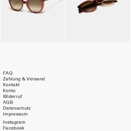
FAQ
Zahlung & Versand
Kontakt
Konto
Widerruf
AGB
Datenschutz
Impressum
Instagram
Facebook