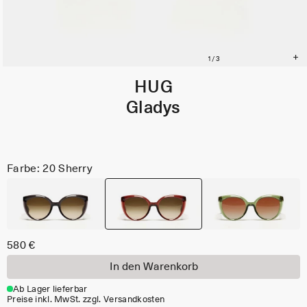
HUG
Gladys
Farbe: 20 Sherry
580 €
In den Warenkorb
Ab Lager lieferbar
Preise inkl. MwSt. zzgl. Versandkosten