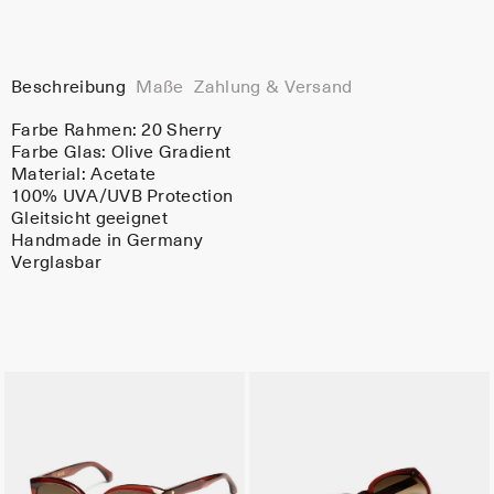
Beschreibung
Maße
Zahlung & Versand
Farbe Rahmen:
20 Sherry
Farbe Glas:
Olive Gradient
Material:
Acetate
100% UVA/UVB Protection
Gleitsicht geeignet
Handmade in Germany
Verglasbar