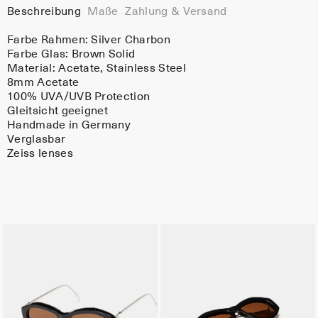
Beschreibung
Maße
Zahlung & Versand
Farbe Rahmen:
Silver Charbon
Farbe Glas:
Brown Solid
Material:
Acetate
, Stainless Steel
8mm Acetate
100% UVA/UVB Protection
Gleitsicht geeignet
Handmade in Germany
Verglasbar
Zeiss lenses