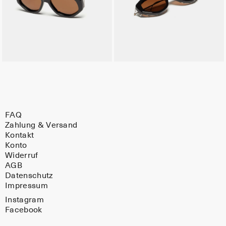
FAQ
Zahlung & Versand
Kontakt
Konto
Widerruf
AGB
Datenschutz
Impressum
Instagram
Facebook