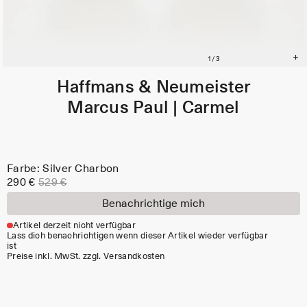
Haffmans & Neumeister
Marcus Paul | Carmel
Farbe: Silver Charbon
290 €
529 €
Benachrichtige mich
Artikel derzeit nicht verfügbar
Lass dich benachrichtigen wenn dieser Artikel wieder verfügbar
ist
Preise inkl. MwSt. zzgl. Versandkosten