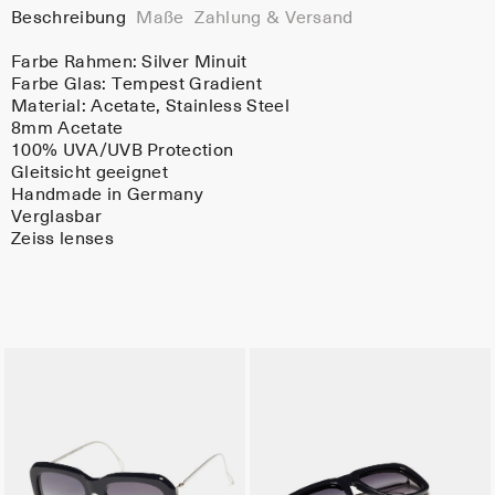
Beschreibung
Maße
Zahlung & Versand
Farbe Rahmen:
Silver Minuit
Farbe Glas:
Tempest Gradient
Material:
Acetate
, Stainless Steel
8mm Acetate
100% UVA/UVB Protection
Gleitsicht geeignet
Handmade in Germany
Verglasbar
Zeiss lenses