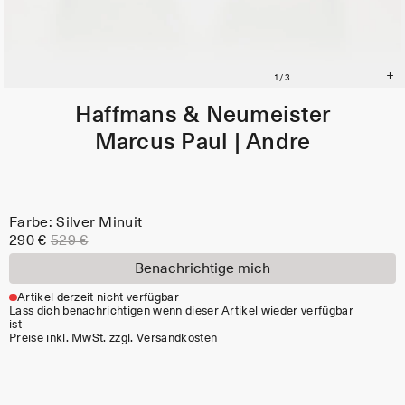
Haffmans & Neumeister
Marcus Paul | Andre
Farbe: Silver Minuit
290 €
529 €
Benachrichtige mich
Artikel derzeit nicht verfügbar
Lass dich benachrichtigen wenn dieser Artikel wieder verfügbar
ist
Preise inkl. MwSt. zzgl. Versandkosten