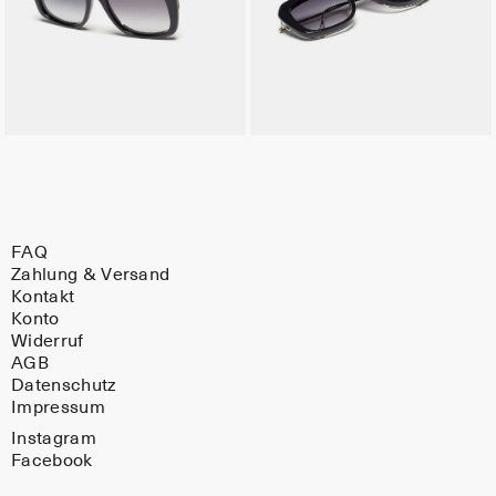
FAQ
Zahlung & Versand
Kontakt
Konto
Widerruf
AGB
Datenschutz
Impressum
Instagram
Facebook