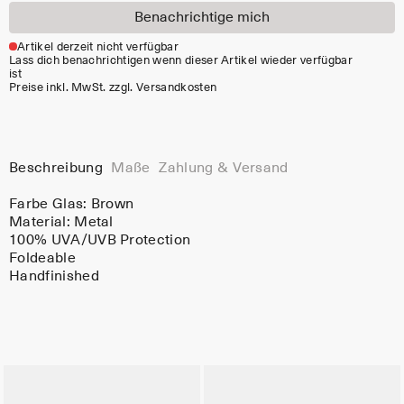
Benachrichtige mich
Artikel derzeit nicht verfügbar
Lass dich benachrichtigen wenn dieser Artikel wieder verfügbar
ist
Preise inkl. MwSt. zzgl. Versandkosten
Beschreibung
Maße
Zahlung & Versand
Farbe Glas:
Brown
Material:
Metal
100% UVA/UVB Protection
Foldeable
Handfinished