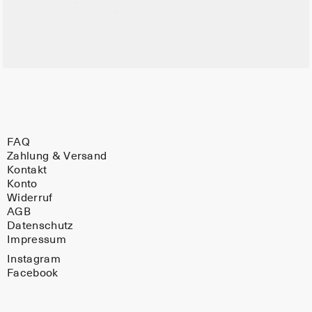
FAQ
Zahlung & Versand
Kontakt
Konto
Widerruf
AGB
Datenschutz
Impressum
Instagram
Facebook