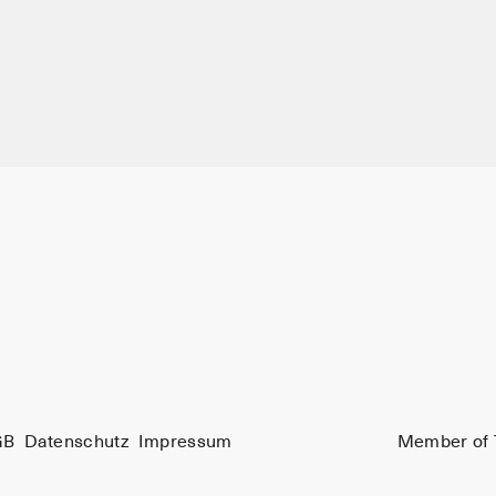
GB
Datenschutz
Impressum
Member of 