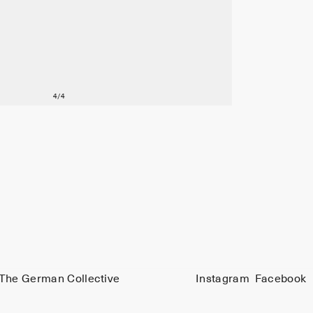
The German Collective
Instagram
Facebook