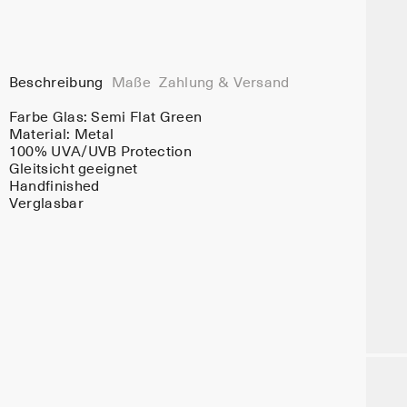
Beschreibung
Maße
Zahlung & Versand
Farbe Glas:
Semi Flat Green
Material:
Metal
100% UVA/UVB Protection
Gleitsicht geeignet
Handfinished
Verglasbar