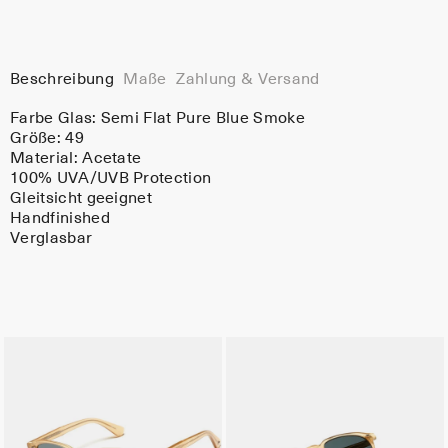
Beschreibung
Maße
Zahlung & Versand
Farbe Glas:
Semi Flat Pure Blue Smoke
Größe: 49
Material:
Acetate
100% UVA/UVB Protection
Gleitsicht geeignet
Handfinished
Verglasbar