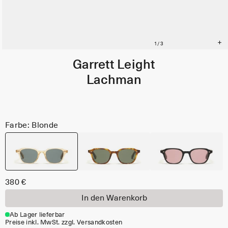
Garrett Leight
Lachman
Farbe: Blonde
380 €
In den Warenkorb
Ab Lager lieferbar
Preise inkl. MwSt. zzgl. Versandkosten