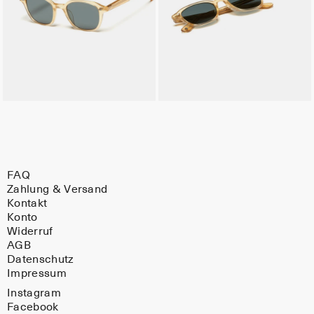
FAQ
Zahlung & Versand
Kontakt
Konto
Widerruf
AGB
Datenschutz
Impressum
Instagram
Facebook