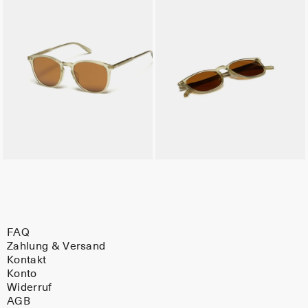
FAQ
Zahlung & Versand
Kontakt
Konto
Widerruf
AGB