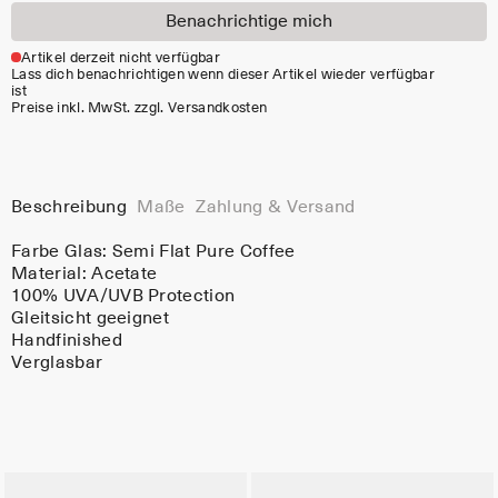
Benachrichtige mich
Artikel derzeit nicht verfügbar
Lass dich benachrichtigen wenn dieser Artikel wieder verfügbar
ist
Preise inkl. MwSt. zzgl. Versandkosten
Beschreibung
Maße
Zahlung & Versand
Farbe Glas:
Semi Flat Pure Coffee
Material:
Acetate
100% UVA/UVB Protection
Gleitsicht geeignet
Handfinished
Verglasbar