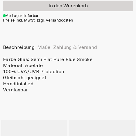
In den Warenkorb
Ab Lager lieferbar
Preise inkl. MwSt. zzgl. Versandkosten
Beschreibung
Maße
Zahlung & Versand
Farbe Glas:
Semi Flat Pure Blue Smoke
Material:
Acetate
100% UVA/UVB Protection
Gleitsicht geeignet
Handfinished
Verglasbar