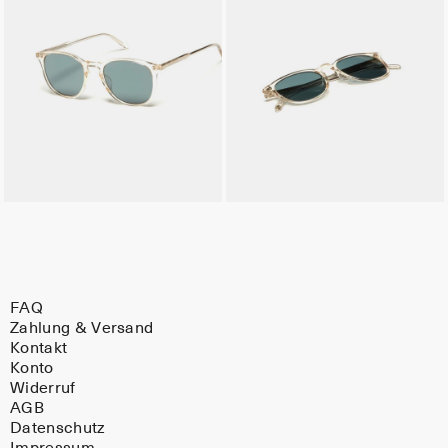
FAQ
Zahlung & Versand
Kontakt
Konto
Widerruf
AGB
Datenschutz
Impressum