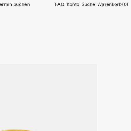
ermin buchen
FAQ
Konto
Suche
Warenkorb
(0)