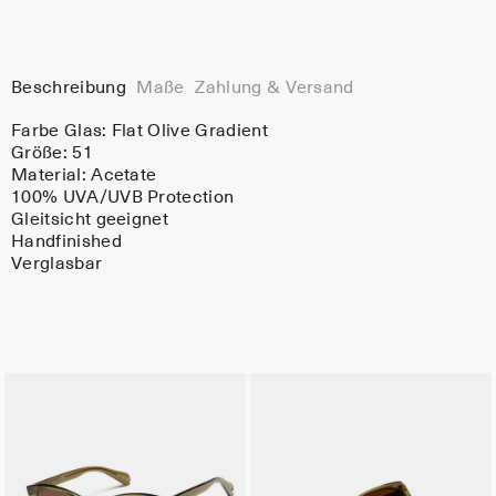
Beschreibung
Maße
Zahlung & Versand
Farbe Glas:
Flat Olive Gradient
Größe: 51
Material:
Acetate
100% UVA/UVB Protection
Gleitsicht geeignet
Handfinished
Verglasbar