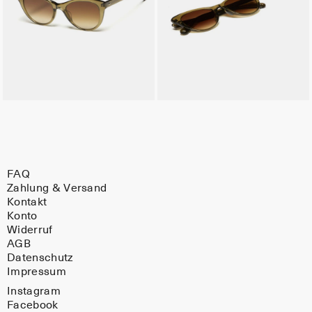
FAQ
Zahlung & Versand
Kontakt
Konto
Widerruf
AGB
Datenschutz
Impressum
Instagram
Facebook