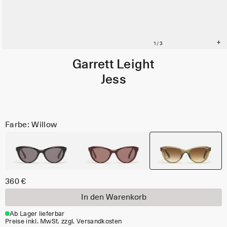
Garrett Leight
Jess
Farbe: Willow
360 €
In den Warenkorb
Ab Lager lieferbar
Preise inkl. MwSt. zzgl. Versandkosten