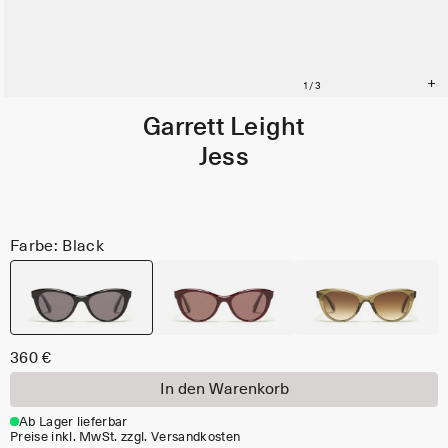
Garrett Leight
Jess
Farbe: Black
360 €
In den Warenkorb
Ab Lager lieferbar
Preise inkl. MwSt. zzgl. Versandkosten