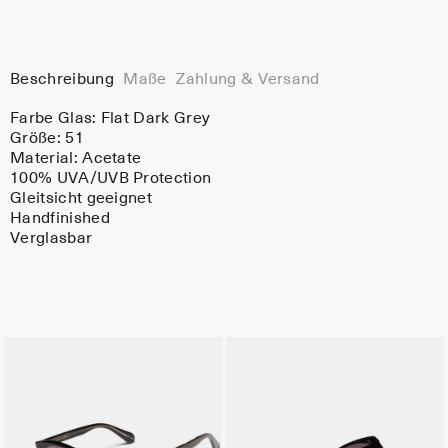
Beschreibung
Maße
Zahlung & Versand
Farbe Glas:
Flat Dark Grey
Größe: 51
Material:
Acetate
100% UVA/UVB Protection
Gleitsicht geeignet
Handfinished
Verglasbar