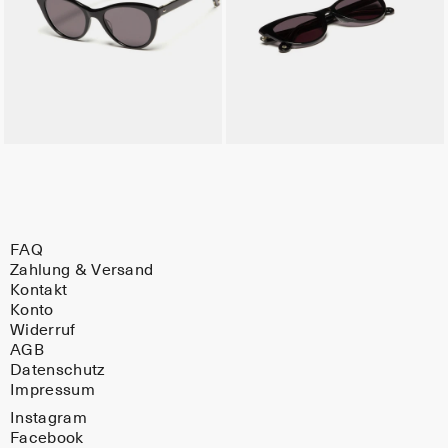
FAQ
Zahlung & Versand
Kontakt
Konto
Widerruf
AGB
Datenschutz
Impressum
Instagram
Facebook