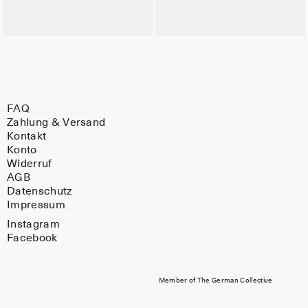
FAQ
Zahlung & Versand
Kontakt
Konto
Widerruf
AGB
Datenschutz
Impressum
Instagram
Facebook
Member of The German Collective