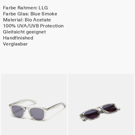
Farbe Rahmen:
LLG
Farbe Glas:
Blue Smoke
Material:
Bio Acetate
100% UVA/UVB Protection
Gleitsicht geeignet
Handfinished
Verglasbar