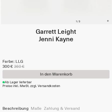
Garrett Leight
Jenni Kayne
Farbe: LLG
300 €
360 €
In den Warenkorb
Ab Lager lieferbar
Preise inkl. MwSt. zzgl. Versandkosten
Beschreibung
Maße
Zahlung & Versand