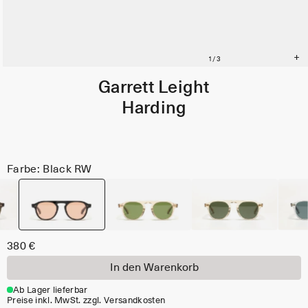
Garrett Leight
Harding
Farbe: Black RW
380 €
In den Warenkorb
Ab Lager lieferbar
Preise inkl. MwSt. zzgl. Versandkosten