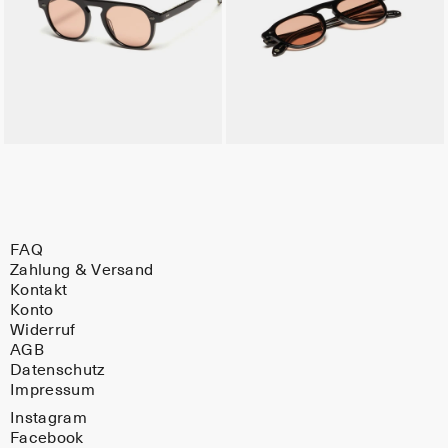
FAQ
Zahlung & Versand
Kontakt
Konto
Widerruf
AGB
Datenschutz
Impressum
Instagram
Facebook