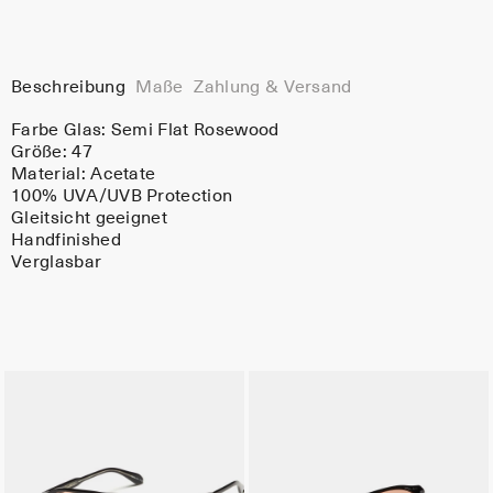
Beschreibung
Maße
Zahlung & Versand
Farbe Glas:
Semi Flat Rosewood
Größe: 47
Material:
Acetate
100% UVA/UVB Protection
Gleitsicht geeignet
Handfinished
Verglasbar