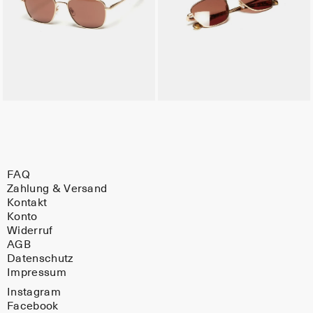
FAQ
Zahlung & Versand
Kontakt
Konto
Widerruf
AGB
Datenschutz
Impressum
Instagram
Facebook