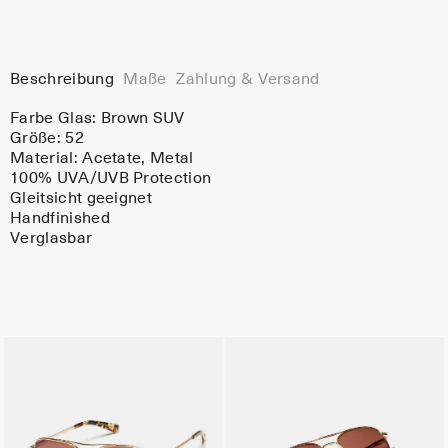
Beschreibung
Maße
Zahlung & Versand
Farbe Glas:
Brown SUV
Größe: 52
Material:
Acetate
, Metal
100% UVA/UVB Protection
Gleitsicht geeignet
Handfinished
Verglasbar