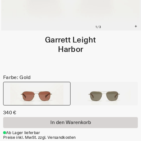
Garrett Leight
Harbor
Farbe: Gold
340 €
In den Warenkorb
Ab Lager lieferbar
Preise inkl. MwSt. zzgl. Versandkosten