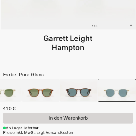
Garrett Leight
Hampton
Farbe: Pure Glass
410 €
In den Warenkorb
Ab Lager lieferbar
Preise inkl. MwSt. zzgl. Versandkosten