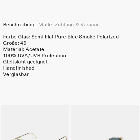
Beschreibung
Maße
Zahlung & Versand
Farbe Glas:
Semi Flat Pure Blue Smoke Polarized
Größe: 46
Material:
Acetate
100% UVA/UVB Protection
Gleitsicht geeignet
Handfinished
Verglasbar