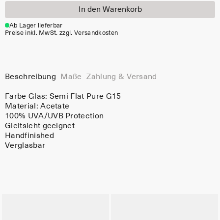
In den Warenkorb
Ab Lager lieferbar
Preise inkl. MwSt. zzgl. Versandkosten
Beschreibung
Maße
Zahlung & Versand
Farbe Glas:
Semi Flat Pure G15
Material:
Acetate
100% UVA/UVB Protection
Gleitsicht geeignet
Handfinished
Verglasbar