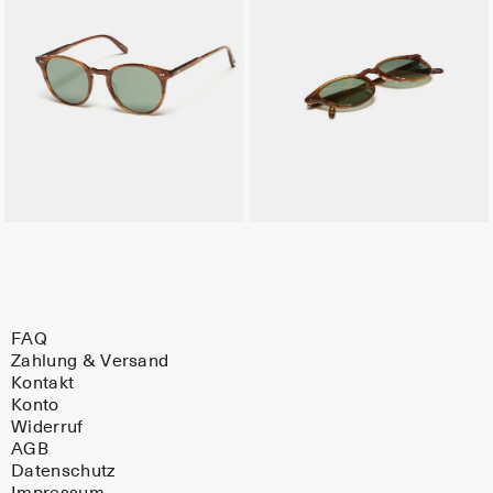
FAQ
Zahlung & Versand
Kontakt
Konto
Widerruf
AGB
Datenschutz
Impressum