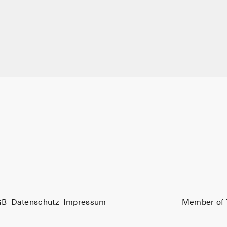
GB
Datenschutz
Impressum
Member of 