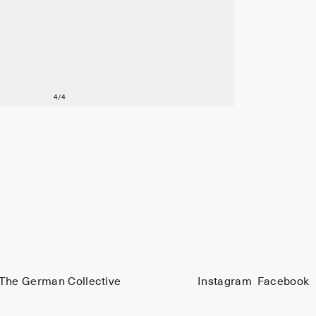
The German Collective
Instagram
Facebook