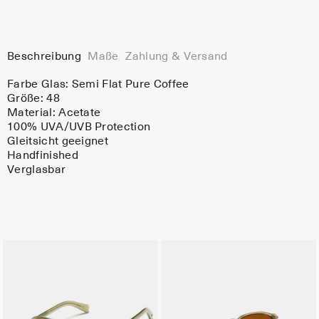
Beschreibung
Maße
Zahlung & Versand
Farbe Glas:
Semi Flat Pure Coffee
Größe: 48
Material:
Acetate
100% UVA/UVB Protection
Gleitsicht geeignet
Handfinished
Verglasbar