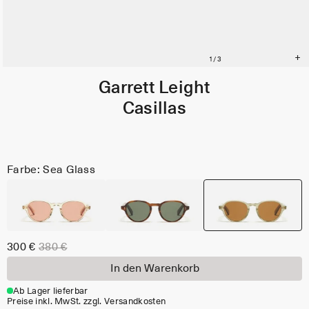
Garrett Leight
Casillas
Farbe: Sea Glass
300 €
380 €
In den Warenkorb
Ab Lager lieferbar
Preise inkl. MwSt. zzgl. Versandkosten