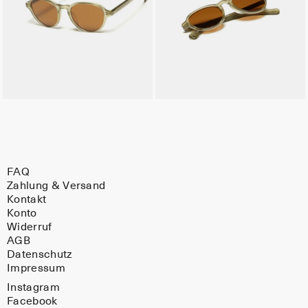
FAQ
Zahlung & Versand
Kontakt
Konto
Widerruf
AGB
Datenschutz
Impressum
Instagram
Facebook