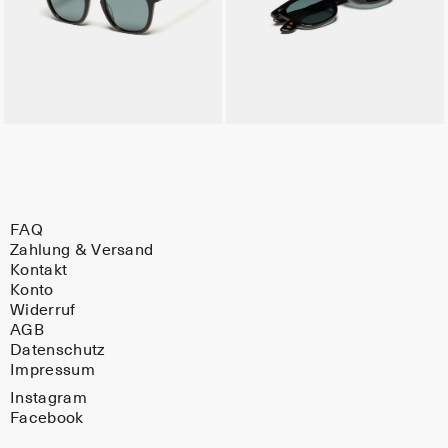
FAQ
Zahlung & Versand
Kontakt
Konto
Widerruf
AGB
Datenschutz
Impressum
Instagram
Facebook