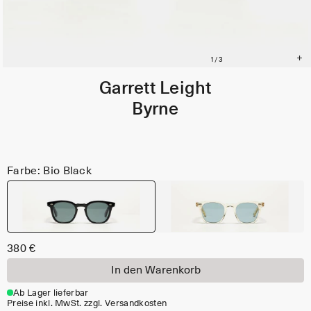
Garrett Leight
Byrne
Farbe: Bio Black
380 €
In den Warenkorb
Ab Lager lieferbar
Preise inkl. MwSt. zzgl. Versandkosten