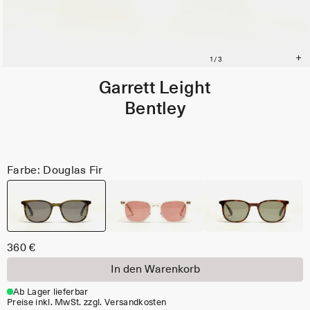
Garrett Leight
Bentley
Farbe: Douglas Fir
360 €
In den Warenkorb
Ab Lager lieferbar
Preise inkl. MwSt. zzgl. Versandkosten