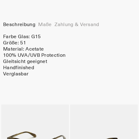
Beschreibung
Maße
Zahlung & Versand
Farbe Glas:
G15
Größe: 51
Material:
Acetate
100% UVA/UVB Protection
Gleitsicht geeignet
Handfinished
Verglasbar