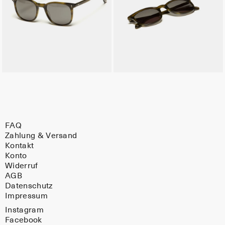
FAQ
Zahlung & Versand
Kontakt
Konto
Widerruf
AGB
Datenschutz
Impressum
Instagram
Facebook