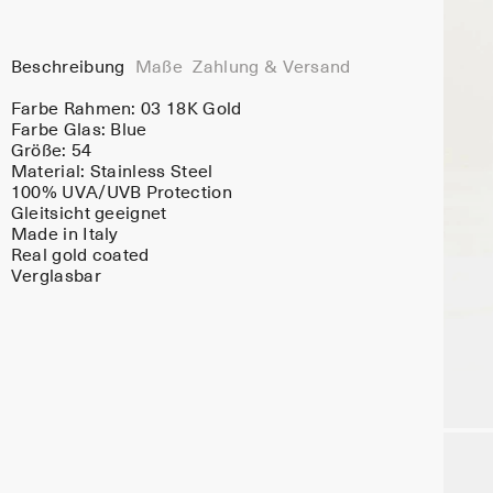
Beschreibung
Maße
Zahlung & Versand
Farbe Rahmen:
03 18K Gold
Farbe Glas:
Blue
Größe: 54
Material:
Stainless Steel
100% UVA/UVB Protection
Gleitsicht geeignet
Made in Italy
Real gold coated
Verglasbar