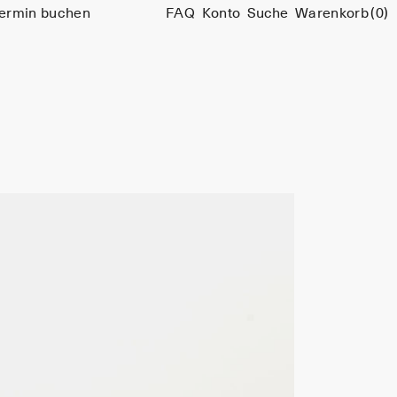
ermin buchen
FAQ
Konto
Suche
Warenkorb
(0)