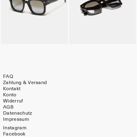
FAQ
Zahlung & Versand
Kontakt
Konto
Widerruf
AGB
Datenschutz
Impressum
Instagram
Facebook