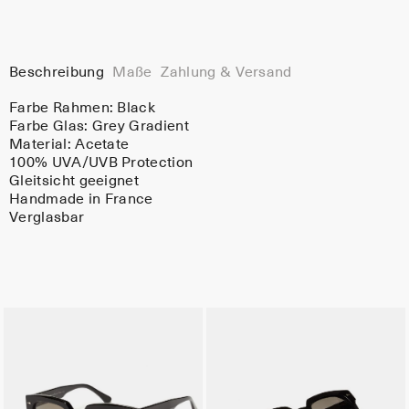
Beschreibung
Maße
Zahlung & Versand
Farbe Rahmen:
Black
Farbe Glas:
Grey Gradient
Material:
Acetate
100% UVA/UVB Protection
Gleitsicht geeignet
Handmade in France
Verglasbar