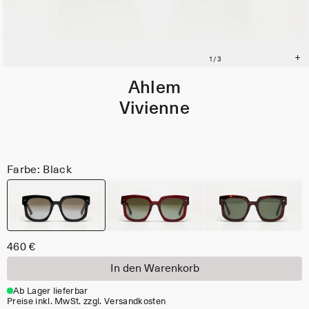
Ahlem
Vivienne
Farbe: Black
460 €
In den Warenkorb
Ab Lager lieferbar
Preise inkl. MwSt. zzgl. Versandkosten