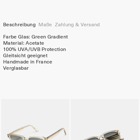
Beschreibung
Maße
Zahlung & Versand
Farbe Glas:
Green Gradient
Material:
Acetate
100% UVA/UVB Protection
Gleitsicht geeignet
Handmade in France
Verglasbar