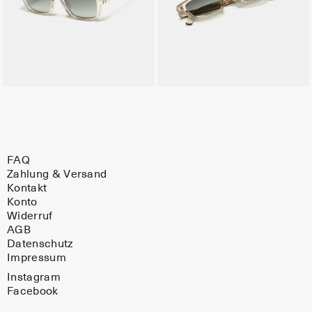
FAQ
Zahlung & Versand
Kontakt
Konto
Widerruf
AGB
Datenschutz
Impressum
Instagram
Facebook