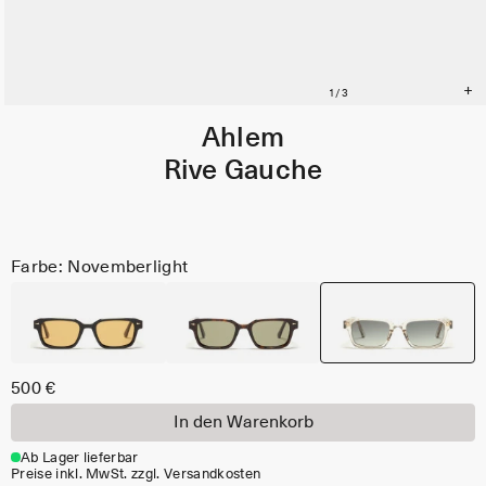
Ahlem
Rive Gauche
Farbe: Novemberlight
500 €
In den Warenkorb
Ab Lager lieferbar
Preise inkl. MwSt. zzgl. Versandkosten