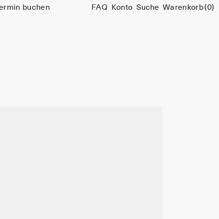
ermin buchen
FAQ
Konto
Suche
Warenkorb
(0)