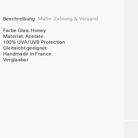
Beschreibung
Maße
Zahlung & Versand
Farbe Glas:
Honey
Material:
Acetate
100% UVA/UVB Protection
Gleitsicht geeignet
Handmade in France
Verglasbar