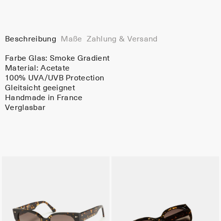
Beschreibung
Maße
Zahlung & Versand
Farbe Glas:
Smoke Gradient
Material:
Acetate
100% UVA/UVB Protection
Gleitsicht geeignet
Handmade in France
Verglasbar