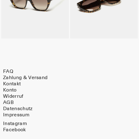
FAQ
Zahlung & Versand
Kontakt
Konto
Widerruf
AGB
Datenschutz
Impressum
Instagram
Facebook