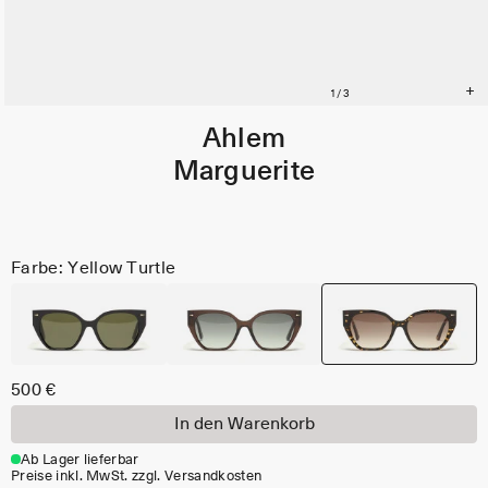
Ahlem
Marguerite
Farbe: Yellow Turtle
500 €
In den Warenkorb
Ab Lager lieferbar
Preise inkl. MwSt. zzgl. Versandkosten