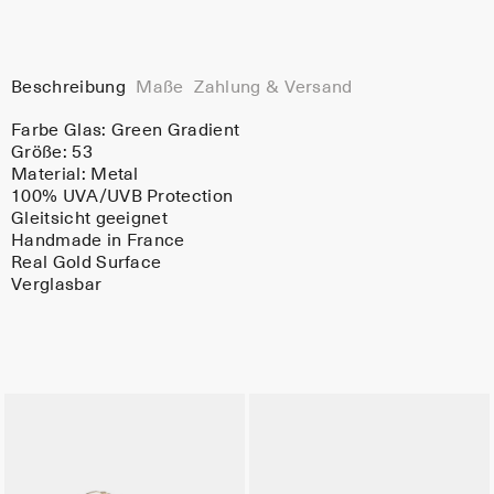
Beschreibung
Maße
Zahlung & Versand
Farbe Glas:
Green Gradient
Größe: 53
Material:
Metal
100% UVA/UVB Protection
Gleitsicht geeignet
Handmade in France
Real Gold Surface
Verglasbar