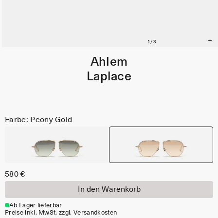
Ahlem
Laplace
Farbe: Peony Gold
580 €
In den Warenkorb
Ab Lager lieferbar
Preise inkl. MwSt. zzgl. Versandkosten