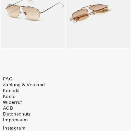
FAQ
Zahlung & Versand
Kontakt
Konto
Widerruf
AGB
Datenschutz
Impressum
Instagram