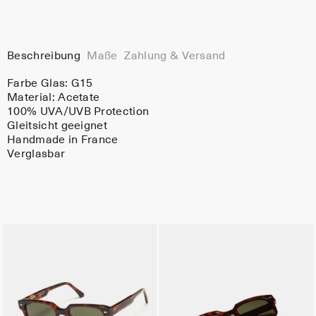
Beschreibung
Maße
Zahlung & Versand
Farbe Glas:
G15
Material:
Acetate
100% UVA/UVB Protection
Gleitsicht geeignet
Handmade in France
Verglasbar