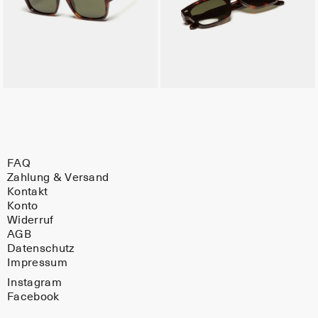
FAQ
Zahlung & Versand
Kontakt
Konto
Widerruf
AGB
Datenschutz
Impressum
Instagram
Facebook