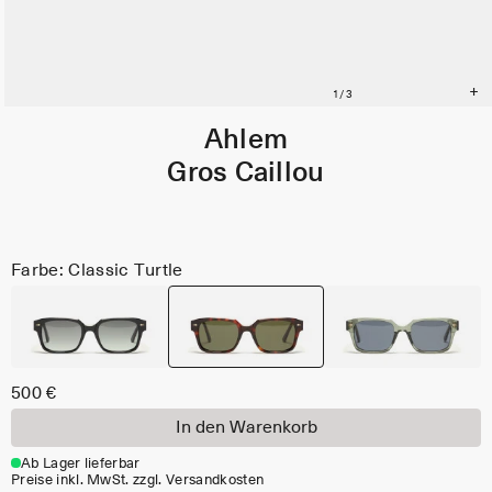
Ahlem
Gros Caillou
Farbe: Classic Turtle
500 €
In den Warenkorb
Ab Lager lieferbar
Preise inkl. MwSt. zzgl. Versandkosten