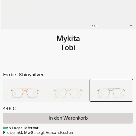
Mykita
Tobi
Farbe: Shinysilver
449 €
In den Warenkorb
Ab Lager lieferbar
Preise inkl. MwSt. zzgl. Versandkosten