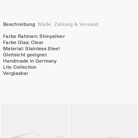
Beschreibung
Maße
Zahlung & Versand
Farbe Rahmen:
Shinysilver
Farbe Glas:
Clear
Material:
Stainless Steel
Gleitsicht geeignet
Handmade in Germany
Lite Collection
Verglasbar