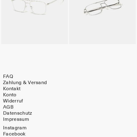
FAQ
Zahlung & Versand
Kontakt
Konto
Widerruf
AGB
Datenschutz
Impressum
Instagram
Facebook