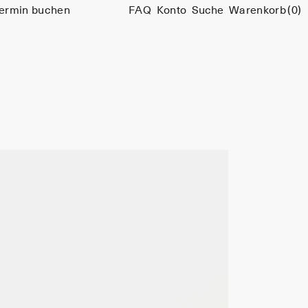
ermin buchen
FAQ
Konto
Suche
Warenkorb
(0)