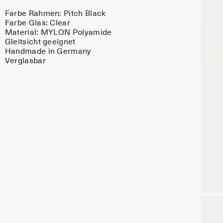
Farbe Rahmen:
Pitch Black
Farbe Glas:
Clear
Material:
MYLON Polyamide
Gleitsicht geeignet
Handmade in Germany
Verglasbar