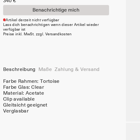
340 €
Benachrichtige mich
Artikel derzeit nicht verfügbar
Lass dich benachrichtigen wenn dieser Artikel wieder
verfügbar ist
Preise inkl. MwSt. zzgl. Versandkosten
Beschreibung
Maße
Zahlung & Versand
Farbe Rahmen:
Tortoise
Farbe Glas:
Clear
Material:
Acetate
Clip available
Gleitsicht geeignet
Verglasbar