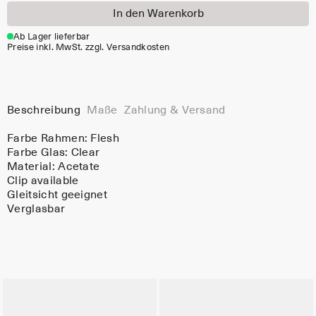
In den Warenkorb
Ab Lager lieferbar
Preise inkl. MwSt. zzgl. Versandkosten
Beschreibung
Maße
Zahlung & Versand
Farbe Rahmen:
Flesh
Farbe Glas:
Clear
Material:
Acetate
Clip available
Gleitsicht geeignet
Verglasbar