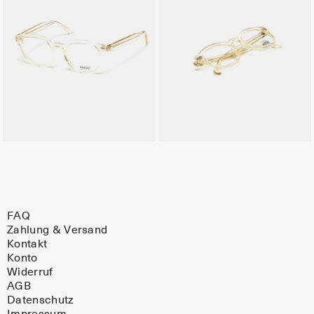
FAQ
Zahlung & Versand
Kontakt
Konto
Widerruf
AGB
Datenschutz
Impressum