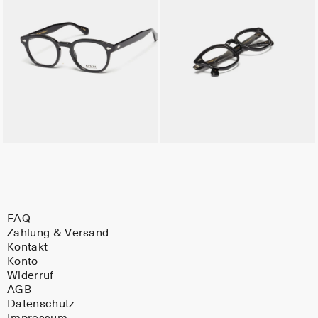
FAQ
Zahlung & Versand
Kontakt
Konto
Widerruf
AGB
Datenschutz
Impressum