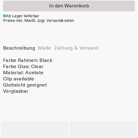
In den Warenkorb
Ab Lager lieferbar
Preise inkl. MwSt. zzgl. Versandkosten
Beschreibung
Maße
Zahlung & Versand
Farbe Rahmen:
Black
Farbe Glas:
Clear
Material:
Acetate
Clip available
Gleitsicht geeignet
Verglasbar