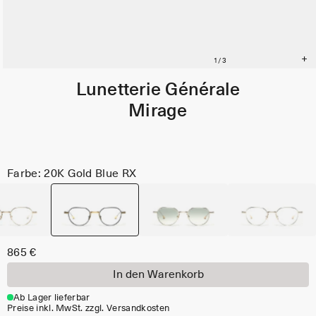
Lunetterie Générale
Mirage
Farbe: 20K Gold Blue RX
865 €
In den Warenkorb
Ab Lager lieferbar
Preise inkl. MwSt. zzgl. Versandkosten