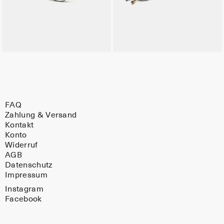
FAQ
Zahlung & Versand
Kontakt
Konto
Widerruf
AGB
Datenschutz
Impressum
Instagram
Facebook