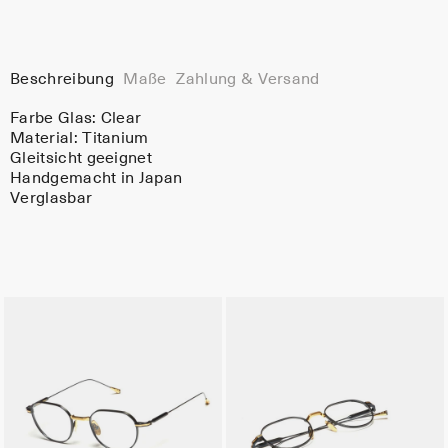
Beschreibung
Maße
Zahlung & Versand
Farbe Glas:
Clear
Material:
Titanium
Gleitsicht geeignet
Handgemacht in Japan
Verglasbar