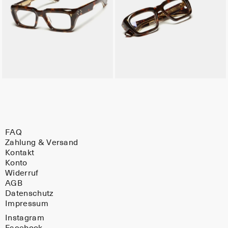
FAQ
Zahlung & Versand
Kontakt
Konto
Widerruf
AGB
Datenschutz
Impressum
Instagram
Facebook