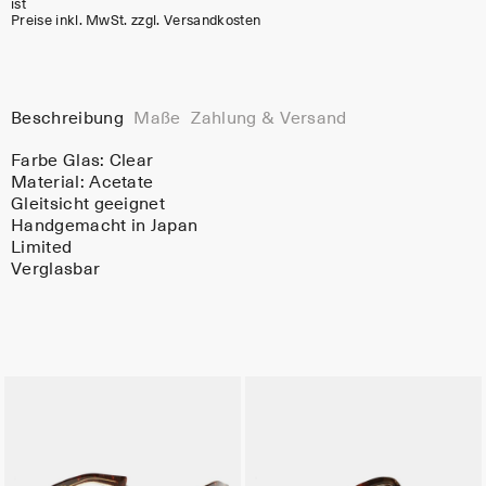
ist
Preise inkl. MwSt. zzgl. Versandkosten
Beschreibung
Maße
Zahlung & Versand
Farbe Glas:
Clear
Material:
Acetate
Gleitsicht geeignet
Handgemacht in Japan
Limited
Verglasbar