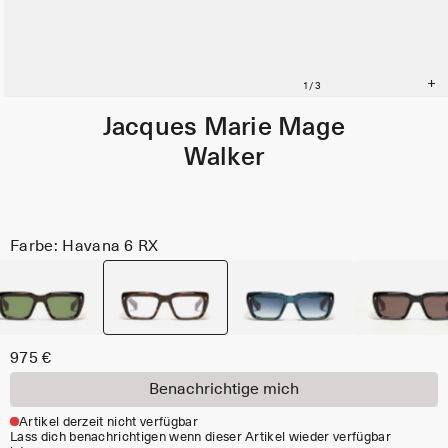
Jacques Marie Mage
Walker
Farbe: Havana 6 RX
975 €
Benachrichtige mich
Artikel derzeit nicht verfügbar
Lass dich benachrichtigen wenn dieser Artikel wieder verfügbar