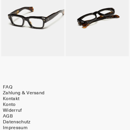
FAQ
Zahlung & Versand
Kontakt
Konto
Widerruf
AGB
Datenschutz
Impressum