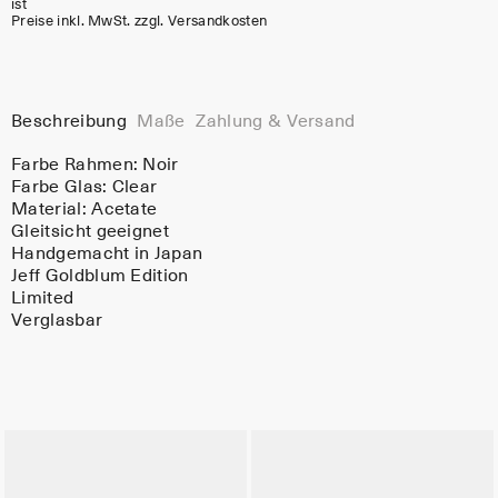
ist
Preise inkl. MwSt. zzgl. Versandkosten
Beschreibung
Maße
Zahlung & Versand
Farbe Rahmen:
Noir
Farbe Glas:
Clear
Material:
Acetate
Gleitsicht geeignet
Handgemacht in Japan
Jeff Goldblum Edition
Limited
Verglasbar