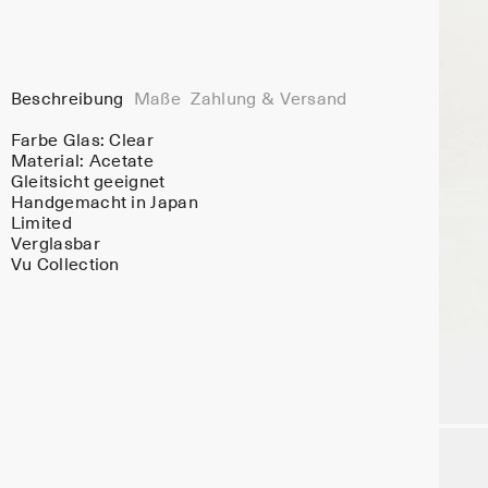
Beschreibung
Maße
Zahlung & Versand
Farbe Glas:
Clear
Material:
Acetate
Gleitsicht geeignet
Handgemacht in Japan
Limited
Verglasbar
Vu Collection